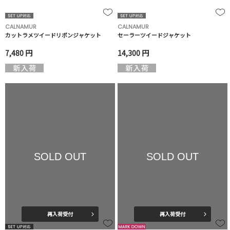
CALNAMUR
CALNAMUR
カットラメツイードリボンジャケット
セーラーツイードジャケット
7,480 円
14,300 円
SOLD OUT
SOLD OUT
再入荷受付
再入荷受付