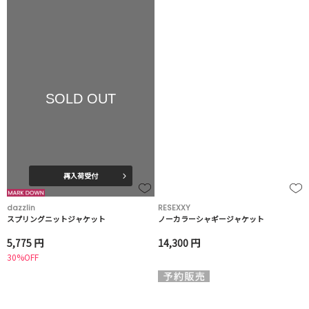
SOLD OUT
再入荷受付
dazzlin
RESEXXY
スプリングニットジャケット
ノーカラーシャギージャケット
5,775 円
14,300 円
30%OFF