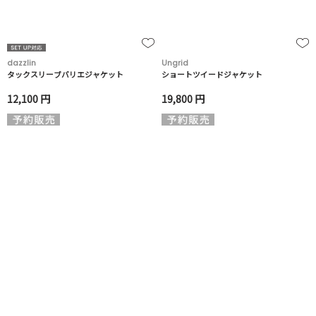
dazzlin
Ungrid
タックスリーブバリエジャケット
ショートツイードジャケット
12,100 円
19,800 円