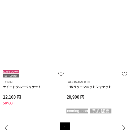
TONAL
LAGUNAMOON
ツイードクルージャケット
CHNラクーンニットジャケット
12,100 円
20,900 円
50%OFF
1