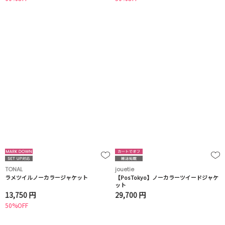
TONAL
jouetie
ラメツイルノーカラージャケット
【PosTokyo】ノーカラーツイードジャケ
ット
13,750 円
29,700 円
50%OFF