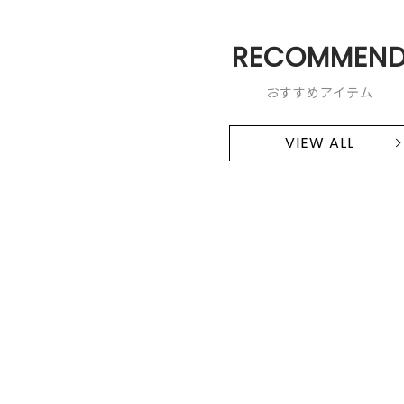
RECOMMEN
おすすめアイテム
VIEW ALL