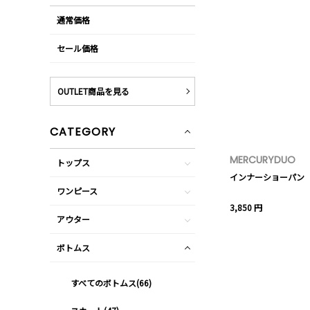
通常価格
セール価格
OUTLET商品を見る
CATEGORY
MERCURYDUO
トップス
インナーショーパン
ワンピース
3,850 円
アウター
ボトムス
すべてのボトムス(66)