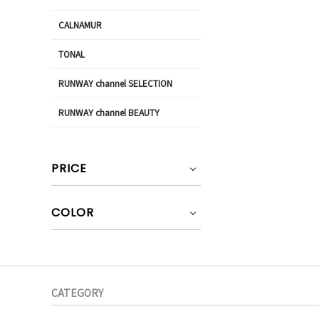
CALNAMUR
TONAL
RUNWAY channel SELECTION
RUNWAY channel BEAUTY
PRICE
COLOR
CATEGORY