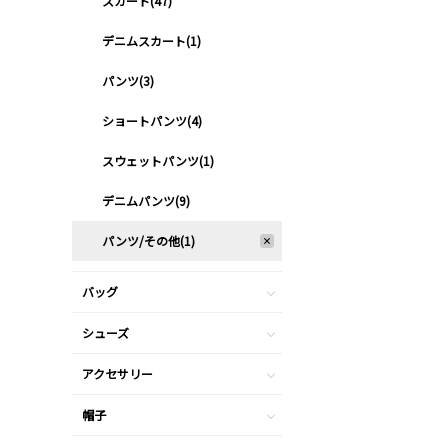
スカート(47)
デニムスカート(1)
パンツ(3)
ショートパンツ(4)
スウェットパンツ(1)
デニムパンツ(9)
パンツ/その他(1)
バッグ
シューズ
アクセサリー
帽子