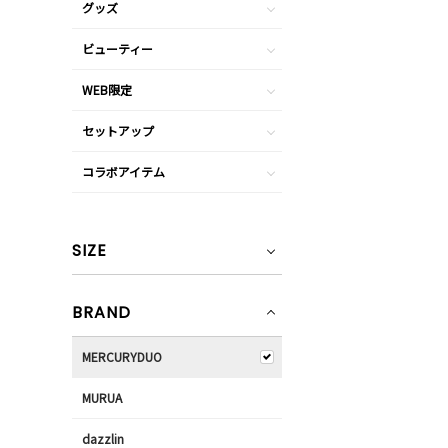
グッズ
ビューティー
WEB限定
セットアップ
コラボアイテム
SIZE
BRAND
MERCURYDUO
MURUA
dazzlin