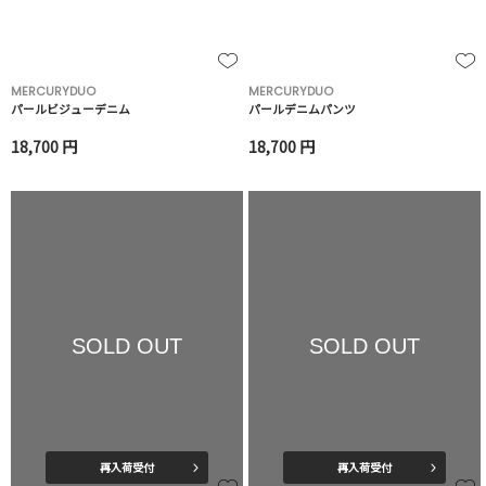
MERCURYDUO
MERCURYDUO
パールビジューデニム
パールデニムパンツ
18,700 円
18,700 円
SOLD OUT
SOLD OUT
再入荷受付
再入荷受付