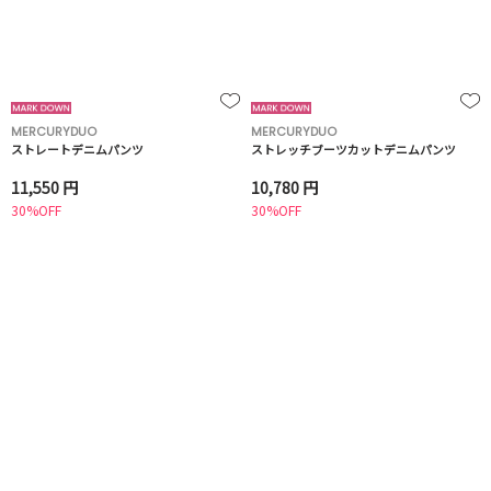
MERCURYDUO
MERCURYDUO
ストレートデニムパンツ
ストレッチブーツカットデニムパンツ
11,550 円
10,780 円
30%OFF
30%OFF