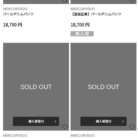
MERCURYDUO
MERCURYDUO
パールデニムパンツ
【追加生産】パールデニムパンツ
18,700 円
18,700 円
SOLD OUT
SOLD OUT
再入荷受付
再入荷受付
MERCURYDUO
MERCURYDUO