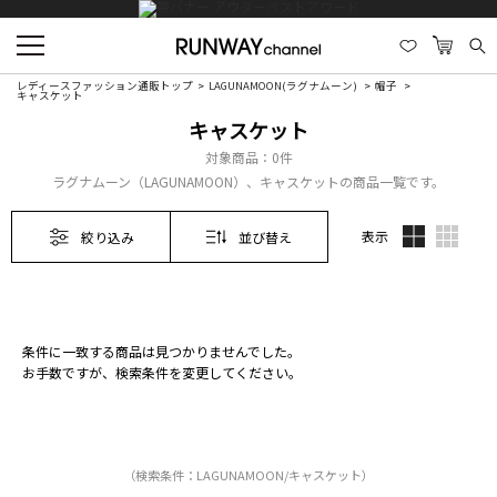
レディースファッション通販トップ
LAGUNAMOON(ラグナムーン)
帽子
キャスケット
キャスケット
対象商品：
0件
ラグナムーン（LAGUNAMOON）、キャスケットの商品一覧です。
表示
絞り込み
並び替え
条件に一致する商品は見つかりませんでした。
お手数ですが、検索条件を変更してください。
（検索条件：LAGUNAMOON/キャスケット）