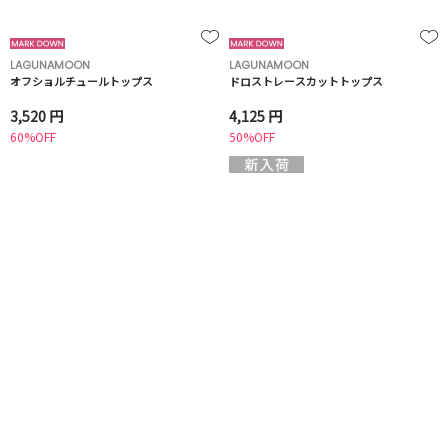
LAGUNAMOON
LAGUNAMOON
オフショルチュールトップス
ドロストレースカットトップス
3,520 円
4,125 円
60%OFF
50%OFF