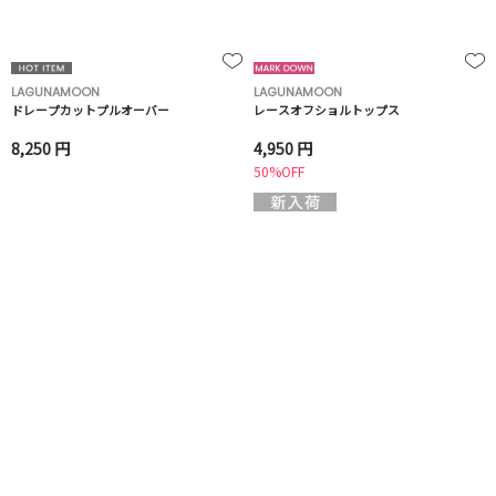
LAGUNAMOON
LAGUNAMOON
ドレープカットプルオーバー
レースオフショルトップス
8,250 円
4,950 円
50%OFF