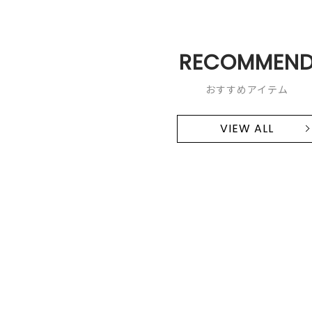
RECOMMEN
おすすめアイテム
VIEW ALL