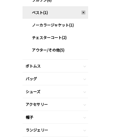
ベスト(1)
ノーカラージャケット(1)
チェスターコート(2)
アウター/その他(5)
ボトムス
バッグ
シューズ
アクセサリー
帽子
ランジェリー