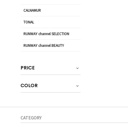
CALNAMUR
TONAL
RUNWAY channel SELECTION
RUNWAY channel BEAUTY
PRICE
COLOR
CATEGORY