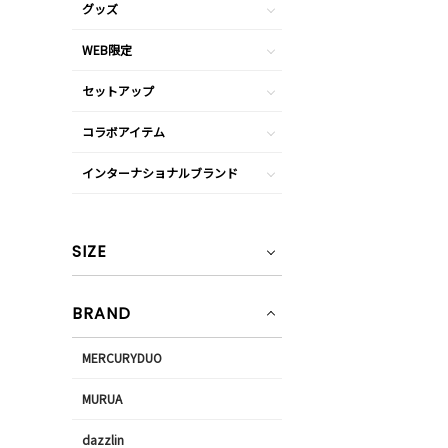
グッズ
WEB限定
セットアップ
コラボアイテム
インターナショナルブランド
SIZE
BRAND
MERCURYDUO
MURUA
dazzlin