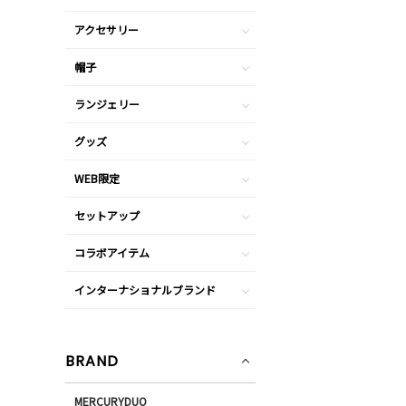
アクセサリー
帽子
ランジェリー
グッズ
WEB限定
セットアップ
コラボアイテム
インターナショナルブランド
BRAND
MERCURYDUO