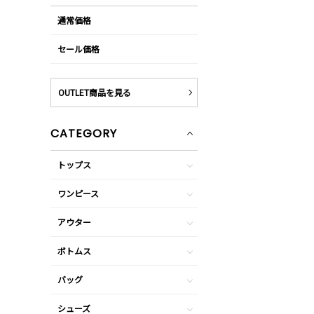
通常価格
セール価格
OUTLET商品を見る
CATEGORY
トップス
ワンピース
アウター
ボトムス
バッグ
シューズ