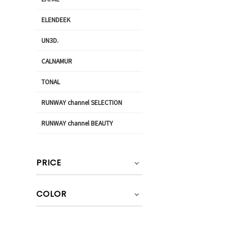
ELENDEEK
UN3D.
CALNAMUR
TONAL
RUNWAY channel SELECTION
RUNWAY channel BEAUTY
PRICE
COLOR