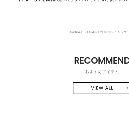
（検索条件：LAGUNAMOON/レインシュ
RECOMMEN
おすすめアイテム
VIEW ALL