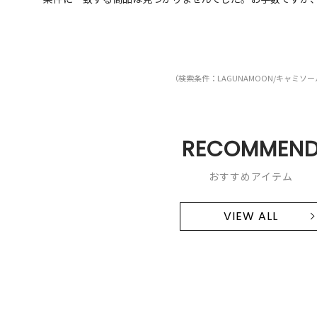
（検索条件：LAGUNAMOON/キャミソ
RECOMMEN
おすすめアイテム
VIEW ALL