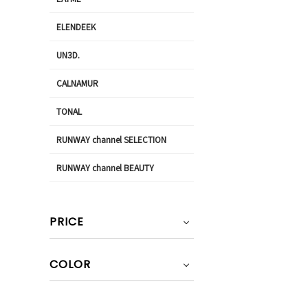
ELENDEEK
UN3D.
CALNAMUR
TONAL
RUNWAY channel SELECTION
RUNWAY channel BEAUTY
PRICE
COLOR