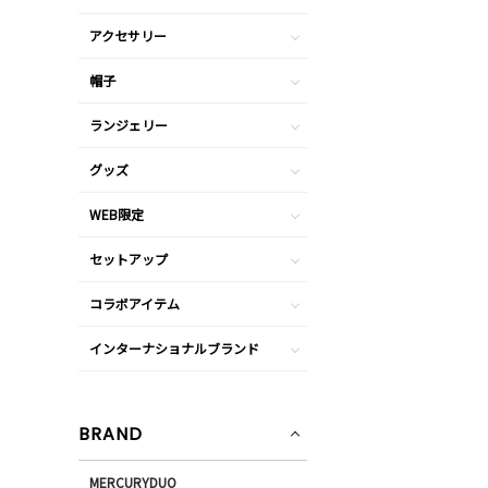
アクセサリー
帽子
ランジェリー
グッズ
WEB限定
セットアップ
コラボアイテム
インターナショナルブランド
BRAND
MERCURYDUO