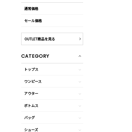
通常価格
セール価格
OUTLET商品を見る
CATEGORY
トップス
ワンピース
アウター
ボトムス
バッグ
シューズ