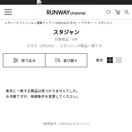
レディースファッション通販トップ
EMODA(エモダ)
アウター
スタジャン
スタジャン
対象商品：
0件
エモダ（EMODA）、スタジャンの商品一覧です。
表示
絞り込み
並び替え
条件に一致する商品は見つかりませんでした。
お手数ですが、検索条件を変更してください。
（検索条件：EMODA/スタジャン）