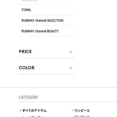
TONAL
RUNWAY channel SELECTION
RUNWAY channel BEAUTY
PRICE
COLOR
CATEGORY
すべてのアイテム
ワンピース
ワンピース