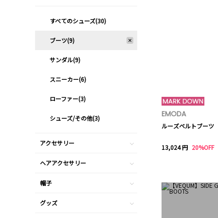
すべてのシューズ(30)
ブーツ(9)
サンダル(9)
スニーカー(6)
ローファー(3)
EMODA
シューズ/その他(3)
ルーズベルトブーツ
アクセサリー
13,024 円
20%OFF
ヘアアクセサリー
帽子
グッズ