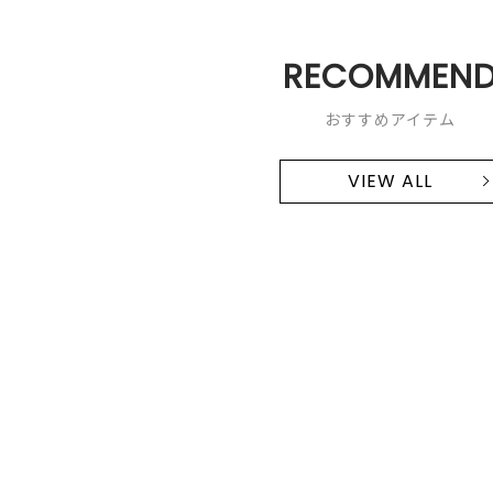
RECOMMEN
おすすめアイテム
VIEW ALL