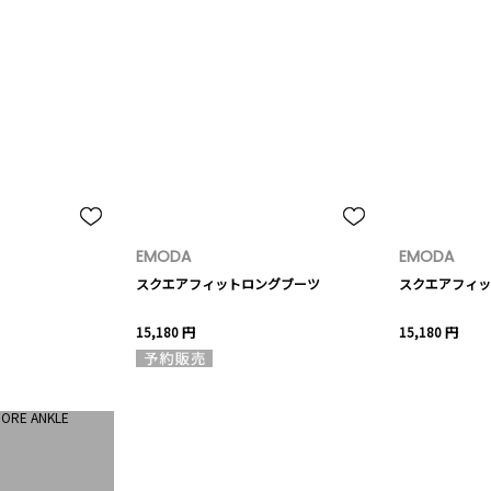
EMODA
EMODA
スクエアフィットロングブーツ
スクエアフィッ
15,180 円
15,180 円