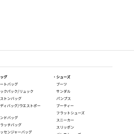
ッグ
シューズ
ートバッグ
ブーツ
ックパック/リュック
サンダル
ストンバッグ
パンプス
ディバッグ/ウエストポー
ブーティー
フラットシューズ
ンドバッグ
スニーカー
ラッチバッグ
スリッポン
ッセンジャーバッグ