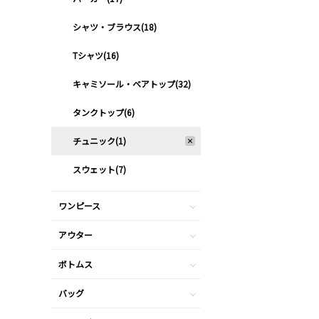
シャツ・ブラウス(18)
Tシャツ(16)
キャミソール・ベアトップ(32)
タンクトップ(6)
チュニック(1)
スウェット(7)
ワンピース
アウター
ボトムス
バッグ