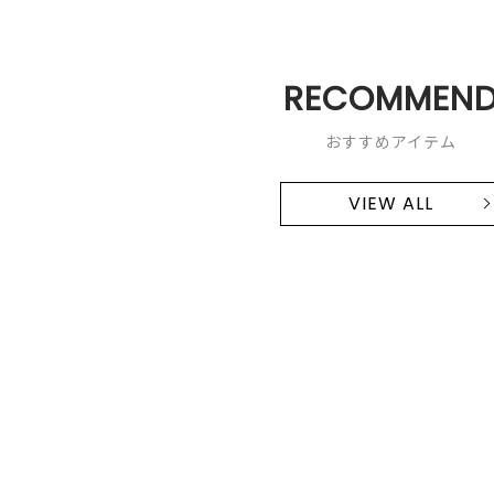
RECOMMEN
おすすめアイテム
VIEW ALL