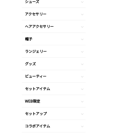
シューズ
アクセサリー
ヘアアクセサリー
帽子
ランジェリー
グッズ
ビューティー
セットアイテム
WEB限定
セットアップ
コラボアイテム