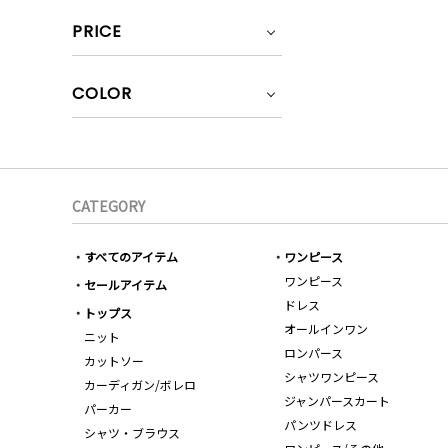
PRICE
COLOR
CATEGORY
すべてのアイテム
ワンピース
ワンピース
セールアイテム
ドレス
トップス
オールインワン
ニット
ロンパース
カットソー
シャツワンピース
カーディガン/ボレロ
ジャンパースカート
パーカー
パンツドレス
シャツ・ブラウス