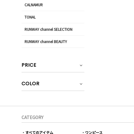
CALNAMUR
TONAL
RUNWAY channel SELECTION
RUNWAY channel BEAUTY
PRICE
COLOR
CATEGORY
すべてのアイテム
ワンピース