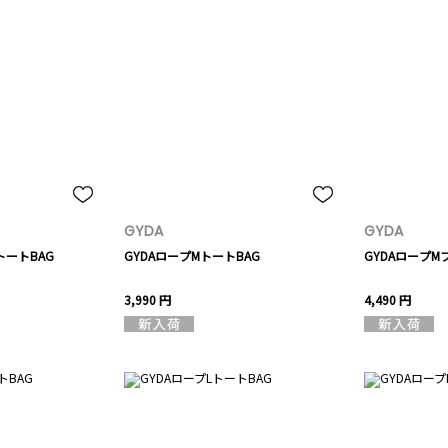
GYDA
GYDA
earトートBAG
GYDAロープMトートBAG
GYDAロープM
3,990 円
4,490 円