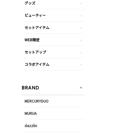
グッズ
ビューティー
セットアイテム
WEB限定
セットアップ
コラボアイテム
BRAND
MERCURYDUO
MURUA
dazzlin