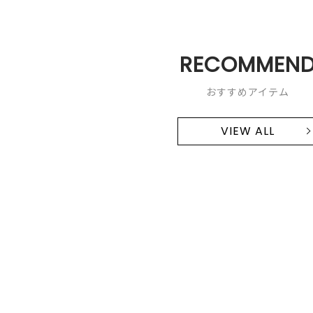
RECOMMEN
おすすめアイテム
VIEW ALL