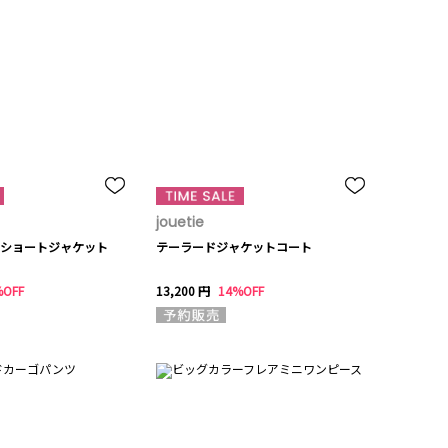
jouetie
ショートジャケット
テーラードジャケットコート
%OFF
13,200 円
14%OFF