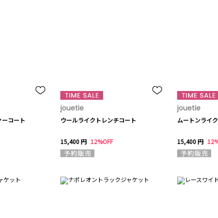
jouetie
jouetie
ァーコート
ウールライクトレンチコート
ムートンライク
15,400 円
12%OFF
15,400 円
12