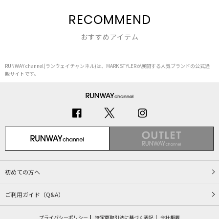
RECOMMEND
おすすめアイテム
RUNWAY channel(ランウェイチャンネル)は、MARK STYLERが展開する人気ブランドの公式通
販サイトです。
初めての方へ
ご利用ガイド（Q&A）
プライバシーポリシー
特定商取引法に基づく表記
会社概要