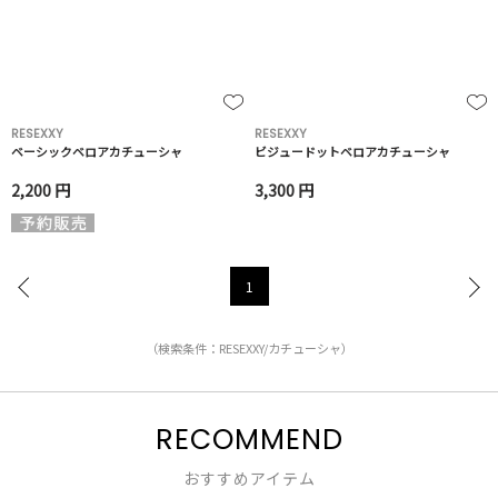
RESEXXY
RESEXXY
ベーシックベロアカチューシャ
ビジュードットベロアカチューシャ
2,200 円
3,300 円
1
（検索条件：RESEXXY/カチューシャ）
RECOMMEND
おすすめアイテム