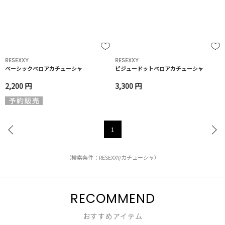
RESEXXY
RESEXXY
ベーシックベロアカチューシャ
ビジュードットベロアカチューシャ
2,200 円
3,300 円
1
（検索条件：RESEXXY/カチューシャ）
RECOMMEND
おすすめアイテム