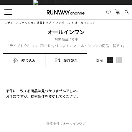
レディースファッション通販トップ
ワンピース
オールインワン
オールインワン
対象商品：
0件
ザデイズトウキョウ（The Dayz tokyo）、オールインワンの商品一覧です。
表示
絞り込み
並び替え
条件に一致する商品は見つかりませんでした。
お手数ですが、検索条件を変更してください。
（検索条件：オールインワン）