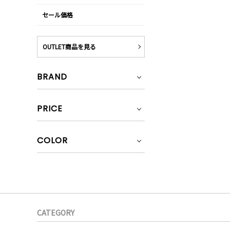
セール価格
OUTLET商品を見る
BRAND
PRICE
COLOR
CATEGORY