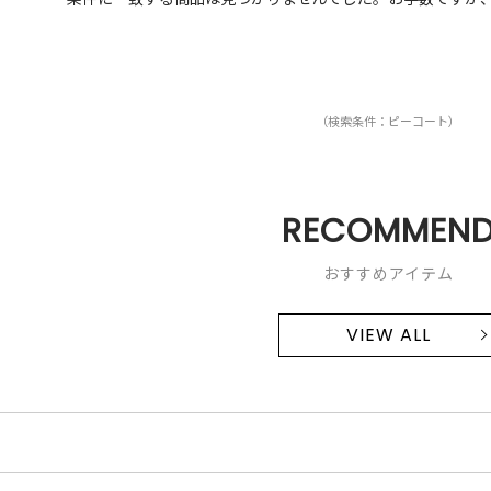
（検索条件：ピーコート）
RECOMMEN
おすすめアイテム
VIEW ALL