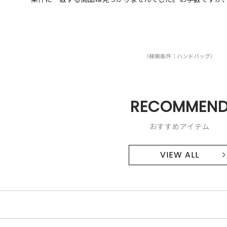
（検索条件：ハンドバッグ）
RECOMMEN
おすすめアイテム
VIEW ALL