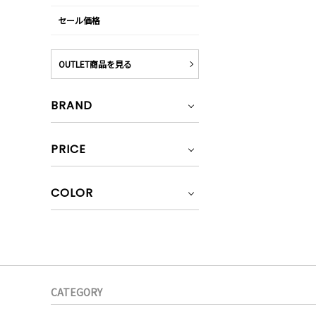
セール価格
OUTLET商品を見る
BRAND
PRICE
COLOR
CATEGORY