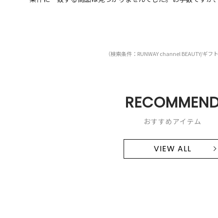
（検索条件：RUNWAY channel BEAUTY/ギ
RECOMMEN
おすすめアイテム
VIEW ALL