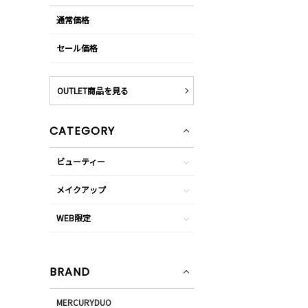
通常価格
セール価格
OUTLET商品を見る
CATEGORY
ビューティー
メイクアップ
WEB限定
BRAND
MERCURYDUO