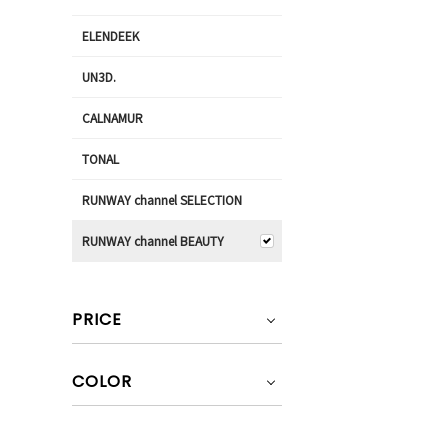
ELENDEEK
UN3D.
CALNAMUR
TONAL
RUNWAY channel SELECTION
RUNWAY channel BEAUTY
PRICE
COLOR