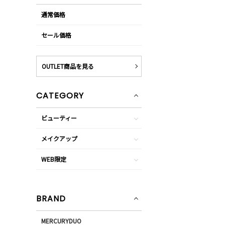
通常価格
セール価格
OUTLET商品を見る
CATEGORY
ビューティー
メイクアップ
WEB限定
BRAND
MERCURYDUO