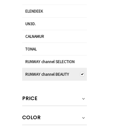
ELENDEEK
UN3D.
CALNAMUR
TONAL
RUNWAY channel SELECTION
RUNWAY channel BEAUTY
PRICE
COLOR