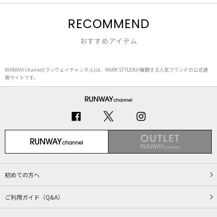
RECOMMEND
おすすめアイテム
RUNWAY channel(ランウェイチャンネル)は、MARK STYLERが展開する人気ブランドの公式通
販サイトです。
初めての方へ
ご利用ガイド（Q&A）