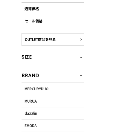
通常価格
セール価格
OUTLET商品を見る
SIZE
BRAND
MERCURYDUO
MURUA
dazzlin
EMODA