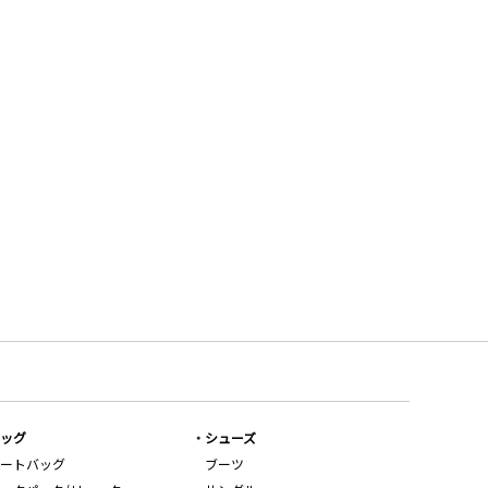
ッグ
シューズ
ートバッグ
ブーツ