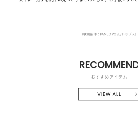
（検索条件：PAMEO POSE/トップス
RECOMMEN
おすすめアイテム
VIEW ALL