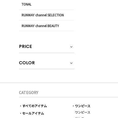
TONAL
RUNWAY channel SELECTION
RUNWAY channel BEAUTY
PRICE
COLOR
CATEGORY
すべてのアイテム
ワンピース
ワンピース
セールアイテム