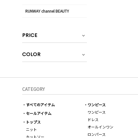
RUNWAY channel BEAUTY
PRICE
COLOR
CATEGORY
すべてのアイテム
ワンピース
ワンピース
セールアイテム
ドレス
トップス
オールインワン
ニット
ロンパース
カットソー