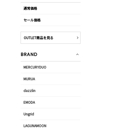
通常価格
セール価格
OUTLET商品を見る
BRAND
MERCURYDUO
MURUA
dazzlin
EMODA
Ungrid
LAGUNAMOON