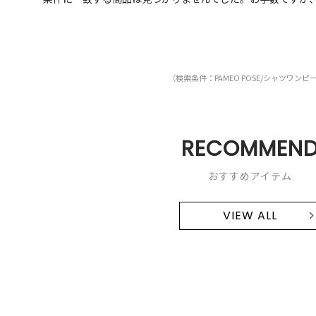
（検索条件：PAMEO POSE/シャツワンピ
RECOMMEN
おすすめアイテム
VIEW ALL