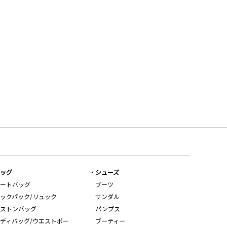
ッグ
シューズ
ートバッグ
ブーツ
ックパック/リュック
サンダル
ストンバッグ
パンプス
ディバッグ/ウエストポー
ブーティー