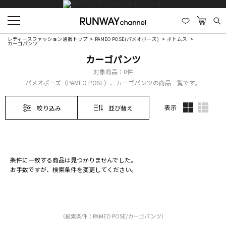
レディースファッション通販トップ
PAMEO POSE(パメオポーズ)
ボトムス
カーゴパンツ
カーゴパンツ
対象商品：
0件
パメオポーズ（PAMEO POSE）、カーゴパンツの商品一覧です。
表示
絞り込み
並び替え
条件に一致する商品は見つかりませんでした。
お手数ですが、検索条件を変更してください。
（検索条件：PAMEO POSE/カーゴパンツ）