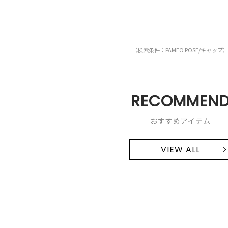
（検索条件：PAMEO POSE/キャップ
RECOMMEN
おすすめアイテム
VIEW ALL