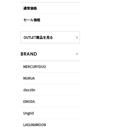
通常価格
セール価格
OUTLET商品を見る
BRAND
MERCURYDUO
MURUA
dazzlin
EMODA
Ungrid
LAGUNAMOON