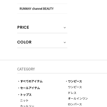
RUNWAY channel BEAUTY
PRICE
COLOR
CATEGORY
すべてのアイテム
ワンピース
ワンピース
セールアイテム
ドレス
トップス
オールインワン
ニット
ロンパース
カットソー