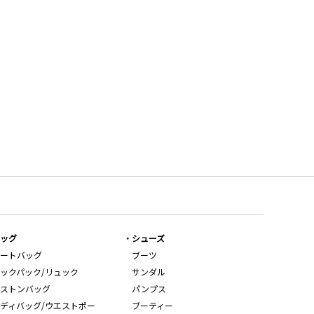
ッグ
シューズ
ートバッグ
ブーツ
ックパック/リュック
サンダル
ストンバッグ
パンプス
ディバッグ/ウエストポー
ブーティー