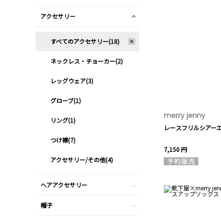
アクセサリー
すべてのアクセサリー(18)
ネックレス・チョーカー(2)
レッグウェア(3)
グローブ(1)
merry jenny
リング(1)
レースフリルシアー
つけ襟(7)
7,150 円
アクセサリー/その他(4)
ヘアアクセサリー
帽子