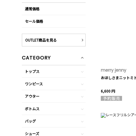
通常価格
セール価格
OUTLET商品を見る
CATEGORY
merry jenny
トップス
おほしさまニットミ
ワンピース
6,600 円
アウター
ボトムス
バッグ
シューズ