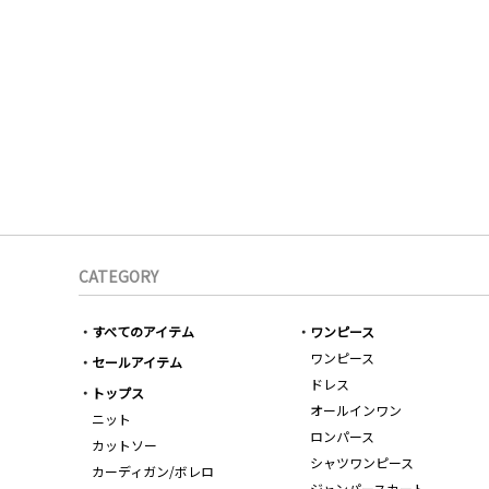
CATEGORY
すべてのアイテム
ワンピース
ワンピース
セールアイテム
ドレス
トップス
オールインワン
ニット
ロンパース
カットソー
シャツワンピース
カーディガン/ボレロ
ジャンパースカート