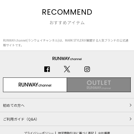
RECOMMEND
おすすめアイテム
RUNWAY channel(ランウェイチャンネル)は、MARK STYLERが展開する人気ブランドの公式通
販サイトです。
初めての方へ
ご利用ガイド（Q&A）
プライバシーポリシー
特定商取引法に基づく表記
会社概要