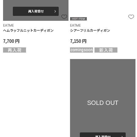
再入荷受付
EATME
EATME
ヘムラッフルニットカーディガン
シアーフリルカーディガン
7,700 円
7,150 円
SOLD OUT
再入荷受付