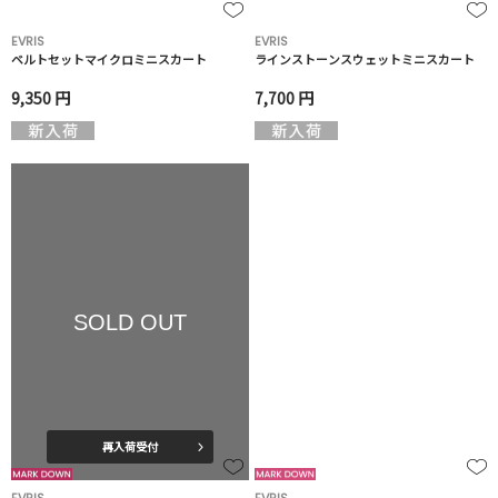
EVRIS
EVRIS
ベルトセットマイクロミニスカート
ラインストーンスウェットミニスカート
9,350 円
7,700 円
SOLD OUT
再入荷受付