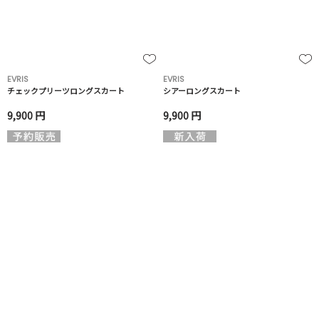
EVRIS
EVRIS
チェックプリーツロングスカート
シアーロングスカート
9,900 円
9,900 円