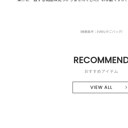
（検索条件：EVRIS/かごバッグ）
RECOMMEN
おすすめアイテム
VIEW ALL