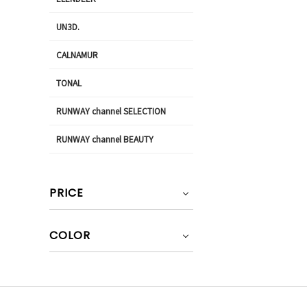
UN3D.
CALNAMUR
TONAL
RUNWAY channel SELECTION
RUNWAY channel BEAUTY
PRICE
COLOR