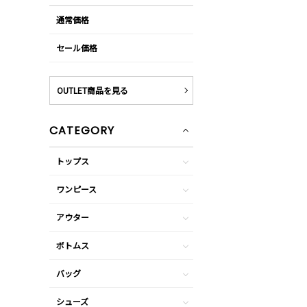
通常価格
セール価格
OUTLET商品を見る
CATEGORY
トップス
ワンピース
アウター
ボトムス
バッグ
シューズ