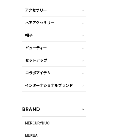
アクセサリー
ヘアアクセサリー
帽子
ビューティー
セットアップ
コラボアイテム
インターナショナルブランド
BRAND
MERCURYDUO
MURUA