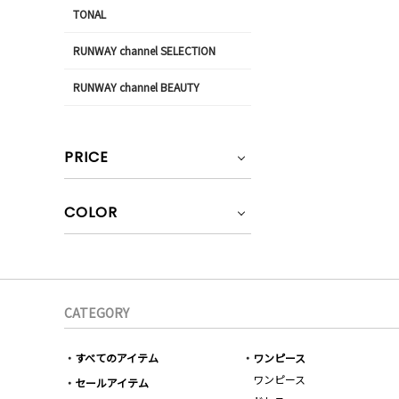
TONAL
RUNWAY channel SELECTION
RUNWAY channel BEAUTY
PRICE
COLOR
CATEGORY
すべてのアイテム
ワンピース
ワンピース
セールアイテム