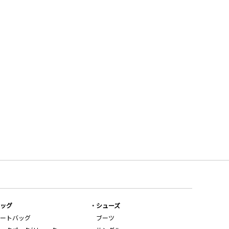
ッグ
シューズ
ートバッグ
ブーツ