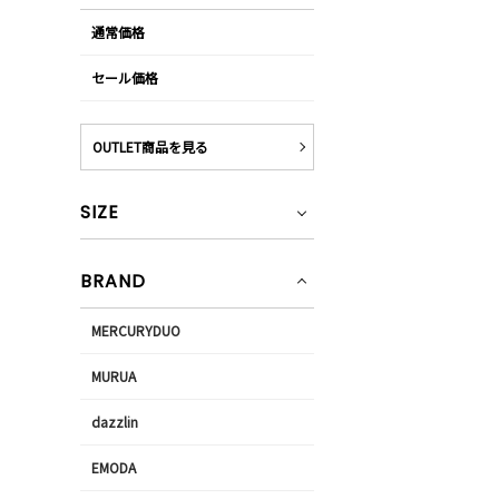
通常価格
セール価格
OUTLET商品を見る
SIZE
BRAND
MERCURYDUO
MURUA
dazzlin
EMODA