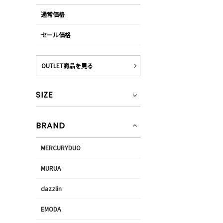
通常価格
セール価格
OUTLET商品を見る
SIZE
BRAND
MERCURYDUO
MURUA
dazzlin
EMODA