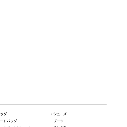
ッグ
シューズ
ートバッグ
ブーツ