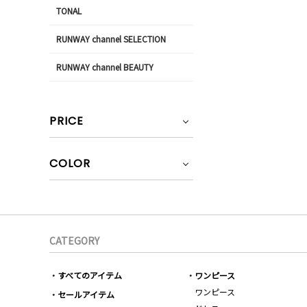
TONAL
RUNWAY channel SELECTION
RUNWAY channel BEAUTY
PRICE
COLOR
CATEGORY
すべてのアイテム
ワンピース
ワンピース
セールアイテム