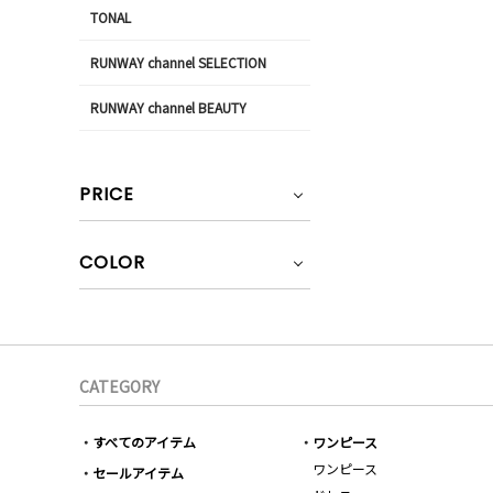
TONAL
RUNWAY channel SELECTION
RUNWAY channel BEAUTY
PRICE
COLOR
CATEGORY
すべてのアイテム
ワンピース
ワンピース
セールアイテム