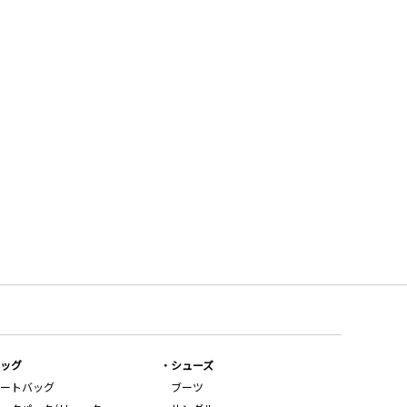
ッグ
シューズ
ートバッグ
ブーツ