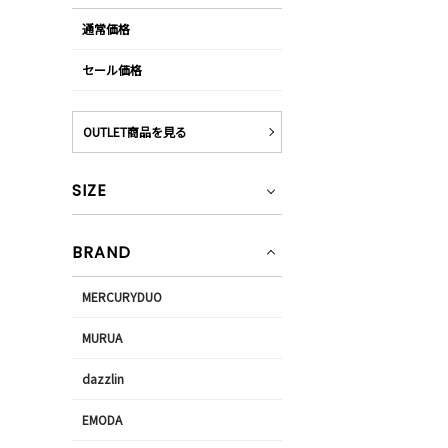
通常価格
セール価格
OUTLET商品を見る
SIZE
BRAND
MERCURYDUO
MURUA
dazzlin
EMODA