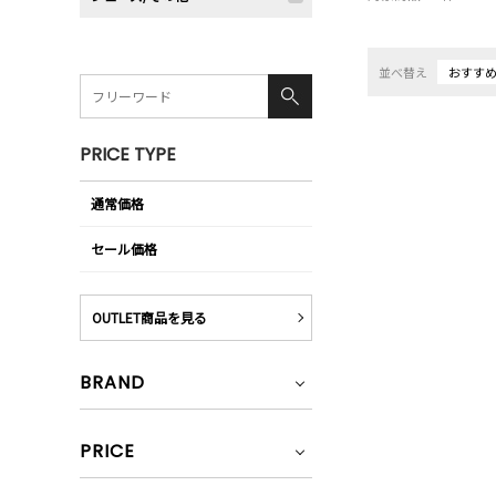
並べ替え
おすす
PRICE TYPE
通常価格
セール価格
OUTLET商品を見る
BRAND
PRICE