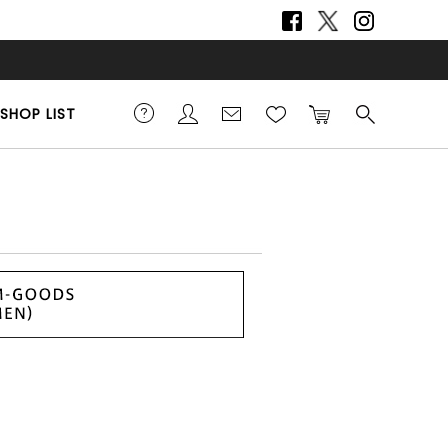
SHOP LIST