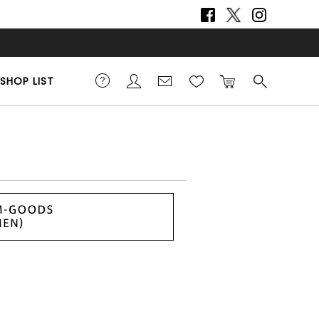
SHOP LIST