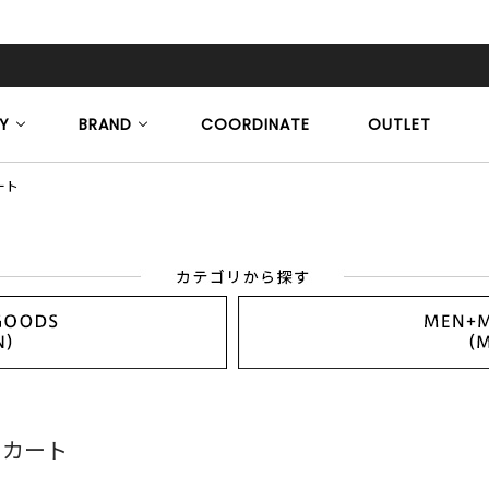
Y
BRAND
COORDINATE
OUTLET
ート
スカート