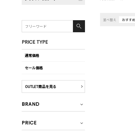
並べ替え
おすす
PRICE TYPE
通常価格
セール価格
OUTLET商品を見る
BRAND
PRICE