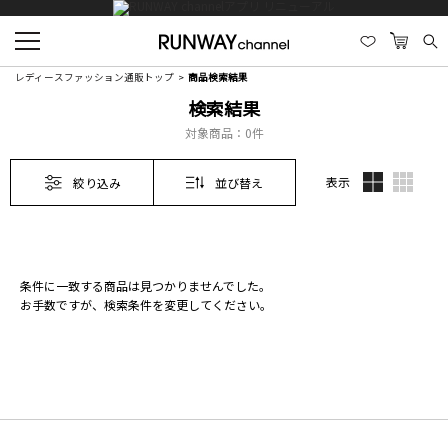
レディースファッション通販トップ
商品検索結果
検索結果
対象商品：
0件
表示
絞り込み
並び替え
条件に一致する商品は見つかりませんでした。
お手数ですが、検索条件を変更してください。