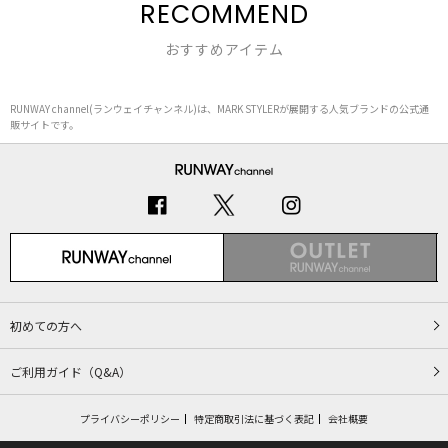
RECOMMEND
おすすめアイテム
RUNWAY channel(ランウェイチャンネル)は、MARK STYLERが展開する人気ブランドの公式通
販サイトです。
初めての方へ
ご利用ガイド（Q&A）
プライバシーポリシー
特定商取引法に基づく表記
会社概要