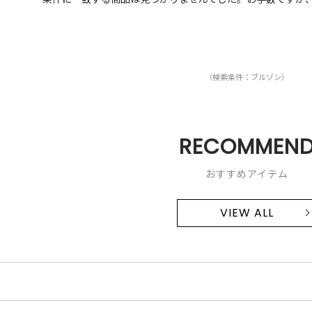
（検索条件：ブルゾン）
RECOMMEN
おすすめアイテム
VIEW ALL