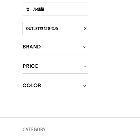
セール価格
OUTLET商品を見る
BRAND
PRICE
COLOR
CATEGORY