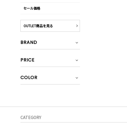
セール価格
OUTLET商品を見る
BRAND
PRICE
COLOR
CATEGORY