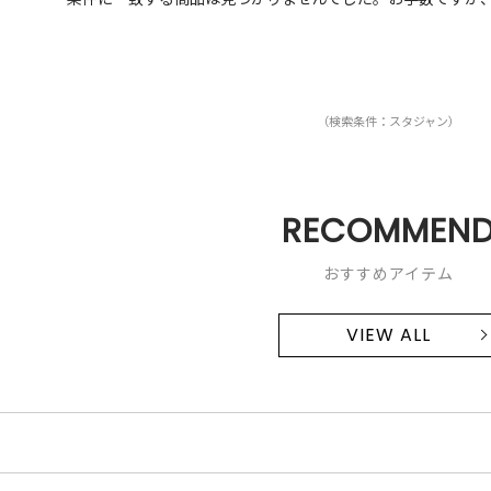
（検索条件：スタジャン）
RECOMMEN
おすすめアイテム
VIEW ALL