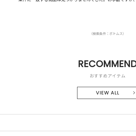
（検索条件：ボトムス）
RECOMMEN
おすすめアイテム
VIEW ALL