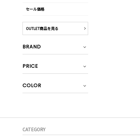
セール価格
OUTLET商品を見る
BRAND
PRICE
COLOR
CATEGORY