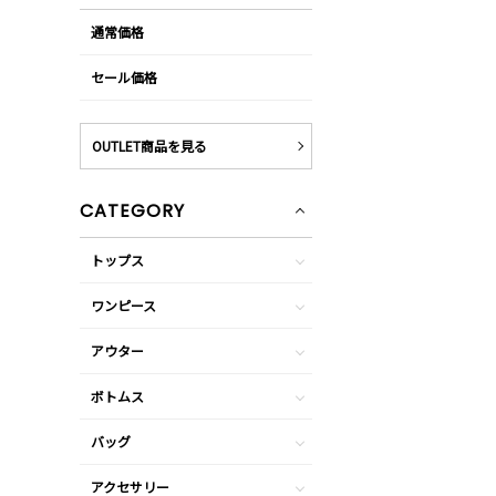
通常価格
セール価格
OUTLET商品を見る
CATEGORY
トップス
ワンピース
アウター
ボトムス
バッグ
アクセサリー