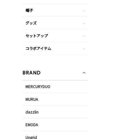
帽子
グッズ
セットアップ
コラボアイテム
BRAND
MERCURYDUO
MURUA
dazzlin
EMODA
Ungrid