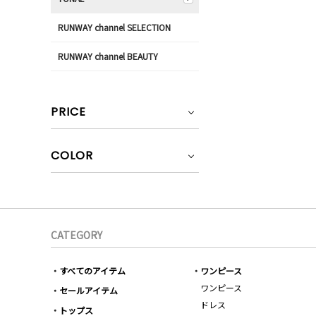
RUNWAY channel SELECTION
RUNWAY channel BEAUTY
PRICE
COLOR
CATEGORY
すべてのアイテム
ワンピース
ワンピース
セールアイテム
ドレス
トップス