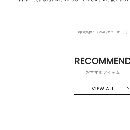
（検索条件：TONAL/カバーオール）
RECOMMEN
おすすめアイテム
VIEW ALL