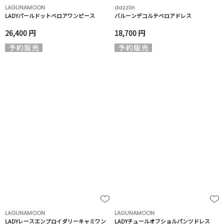
LAGUNAMOON
dazzlin
LADYパールドットベロアワンピース
バルーンデコルテベロアドレス
26,400 円
18,700 円
LAGUNAMOON
LAGUNAMOON
LADYレースエンブロイダリーキャミワン
LADYチュールオフショルパンツドレス