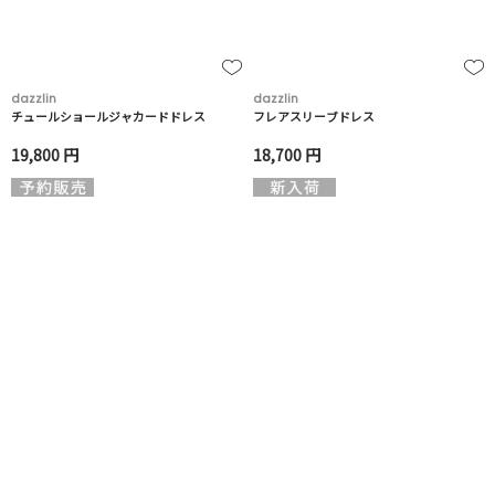
dazzlin
dazzlin
チュールショールジャカードドレス
フレアスリーブドレス
19,800 円
18,700 円