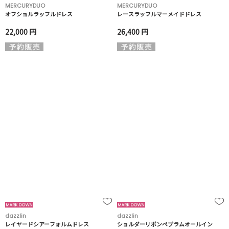
MERCURYDUO
MERCURYDUO
オフショルラッフルドレス
レースラッフルマーメイドドレス
22,000 円
26,400 円
dazzlin
dazzlin
レイヤードシアーフォルムドレス
ショルダーリボンペプラムオールイン