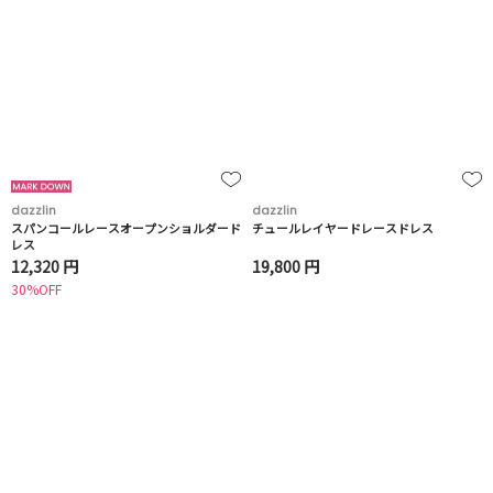
dazzlin
dazzlin
スパンコールレースオープンショルダード
チュールレイヤードレースドレス
レス
12,320 円
19,800 円
30%OFF