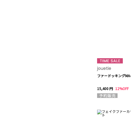
jouetie
ファードッキングMA
15,400 円
12%OFF