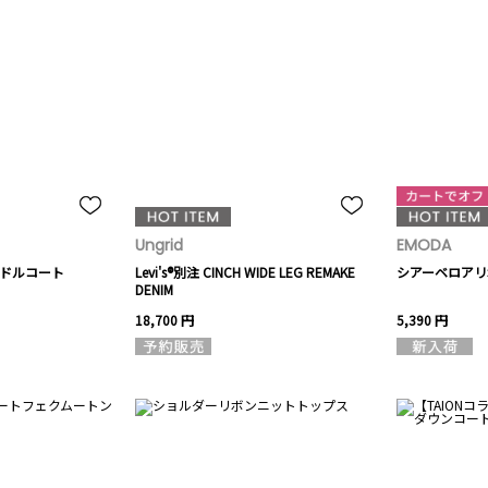
Ungrid
EMODA
ミドルコート
Levi's®別注 CINCH WIDE LEG REMAKE
シアーベロアリ
DENIM
18,700 円
5,390 円