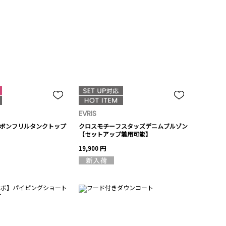
EVRIS
ボンフリルタンクトップ
クロスモチーフスタッズデニムブルゾン
【セットアップ着用可能】
19,900 円