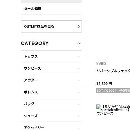
セール価格
OUTLET商品を見る
CATEGORY
トップス
EVRIS
ワンピース
リバーシブルフェイ
アウター
18,800 円
ボトムス
バッグ
シューズ
アクセサリー