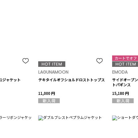
LAGUNAMOON
EMODA
-1ジャケット
テキタイルオフショルドロストトップス
サイドオープン
トパギンス
11,000 円
15,180 円