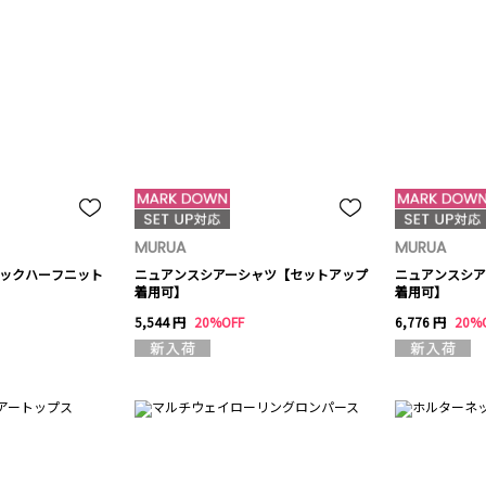
MURUA
MURUA
ネックハーフニット
ニュアンスシアーシャツ【セットアップ
ニュアンスシア
着用可】
着用可】
5,544 円
20%OFF
6,776 円
20%