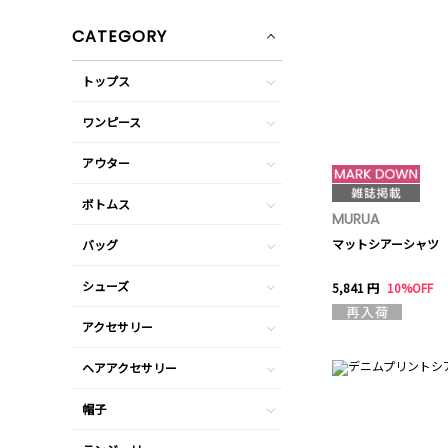
CATEGORY
トップス
ワンピース
アウター
ボトムス
MURUA
マットシアーシャツ
バッグ
シューズ
5,841 円
10%OFF
アクセサリー
ヘアアクセサリー
帽子