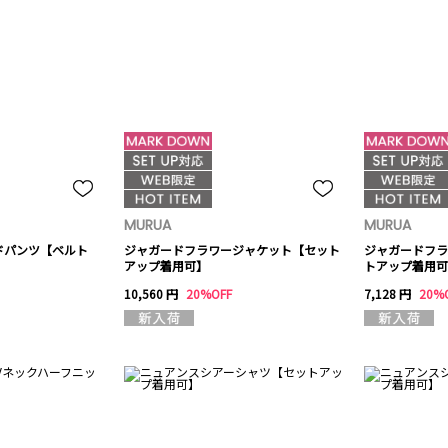
MURUA
MURUA
ドパンツ【ベルト
ジャガードフラワージャケット【セット
ジャガードフラ
アップ着用可】
トアップ着用可
10,560 円
20%OFF
7,128 円
20%