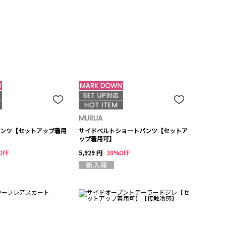
MURUA
ンツ【セットアップ着用
サイドベルトショートパンツ【セットア
ップ着用可】
OFF
5,929 円
30%OFF