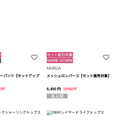
MURUA
ーパンツ【セットアップ
メッシュロンパース【セット販売対象】
OFF
6,490 円
50%OFF