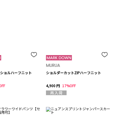
MURUA
ショルハーフニット
ショルダーカットZIPハーフニット
OFF
4,900 円
17%OFF