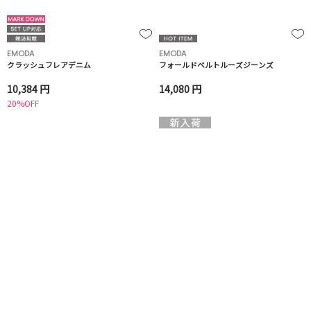
EMODA
EMODA
クラッシュフレアデニム
フォールドベルトルーズジーンズ
10,384 円
14,080 円
20%OFF