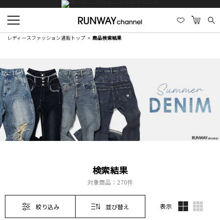
レディースファッション通販トップ
商品検索結果
検索結果
対象商品：
270件
表示
絞り込み
並び替え