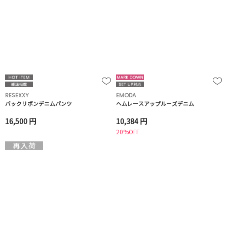
RESEXXY
EMODA
バックリボンデニムパンツ
ヘムレースアップルーズデニム
16,500 円
10,384 円
20%OFF