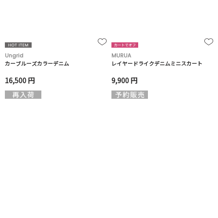
Ungrid
MURUA
カーブルーズカラーデニム
レイヤードライクデニムミニスカート
16,500 円
9,900 円