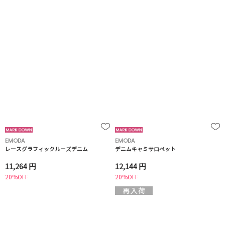
EMODA
EMODA
レースグラフィックルーズデニム
デニムキャミサロペット
11,264 円
12,144 円
20%OFF
20%OFF