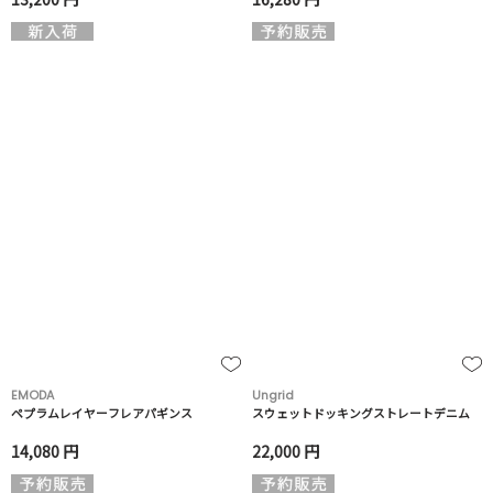
EMODA
Ungrid
ペプラムレイヤーフレアパギンス
スウェットドッキングストレートデニム
14,080 円
22,000 円