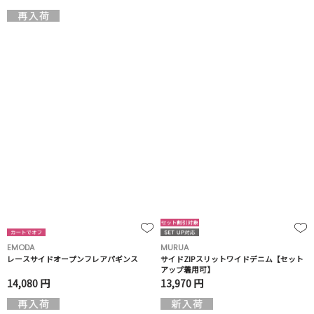
EMODA
MURUA
レースサイドオープンフレアパギンス
サイドZIPスリットワイドデニム【セット
アップ着用可】
14,080 円
13,970 円