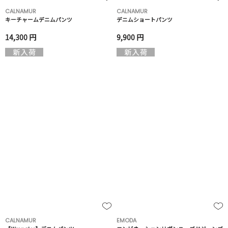
CALNAMUR
CALNAMUR
キーチャームデニムパンツ
デニムショートパンツ
14,300 円
9,900 円
CALNAMUR
EMODA