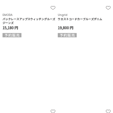
EMODA
Ungrid
バックレースアップスウィッチングルーズ
ウエストコードカーブルーズデニム
ジーンズ
15,180 円
19,800 円