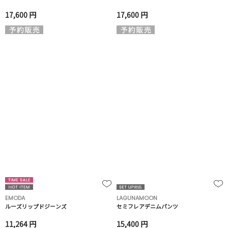
17,600 円
17,600 円
EMODA
LAGUNAMOON
ルーズリップドジーンズ
セミフレアデニムパンツ
11,264 円
15,400 円