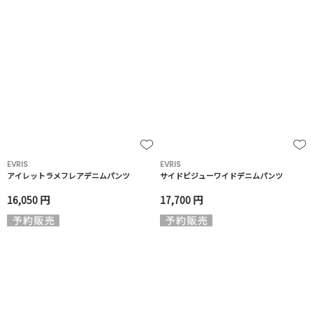
EVRIS
EVRIS
アイレットラメフレアデニムパンツ
サイドビジューワイドデニムパンツ
16,050 円
17,700 円