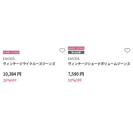
EMODA
EMODA
ヴィンテージライクルーズジーンズ
ヴィンテージシェードボリュームジーンズ
10,384 円
7,590 円
20%OFF
50%OFF