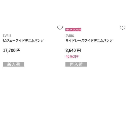
EVRIS
EVRIS
ビジューワイドデニムパンツ
サイドレースワイドデニムパンツ
17,700 円
8,640 円
40%OFF