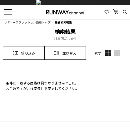
レディースファッション通販トップ
商品検索結果
検索結果
対象商品：
0件
表示
絞り込み
並び替え
条件に一致する商品は見つかりませんでした。
お手数ですが、検索条件を変更してください。