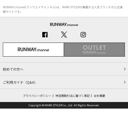
RUNWAY channel(ランウェイチャンネル)は、MARK STYLERが展開する人気ブランドの公式通
販サイトです。
初めての方へ
ご利用ガイド（Q&A）
プライバシーポリシー
特定商取引法に基づく表記
会社概要
Copyright © MARK STYLER Co., Ltd. All Rights Reserved.