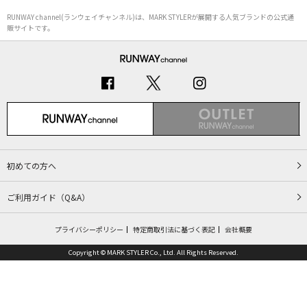
RUNWAY channel(ランウェイチャンネル)は、MARK STYLERが展開する人気ブランドの公式通
販サイトです。
初めての方へ
ご利用ガイド（Q&A）
プライバシーポリシー
特定商取引法に基づく表記
会社概要
Copyright © MARK STYLER Co., Ltd. All Rights Reserved.