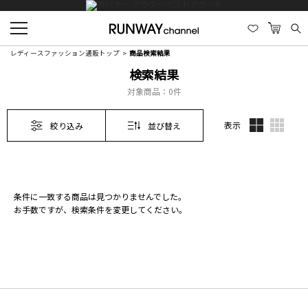
レディースファッション通販トップ
商品検索結果
検索結果
対象商品：
0件
表示
絞り込み
並び替え
条件に一致する商品は見つかりませんでした。
お手数ですが、検索条件を変更してください。