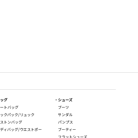
ッグ
シューズ
ートバッグ
ブーツ
ックパック/リュック
サンダル
ストンバッグ
パンプス
ディバッグ/ウエストポー
ブーティー
フラットシューズ