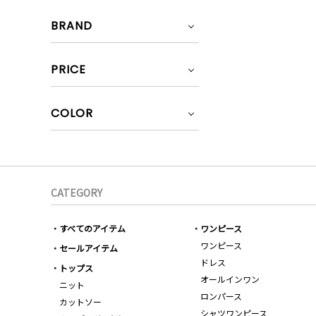
BRAND
PRICE
COLOR
CATEGORY
すべてのアイテム
ワンピース
ワンピース
セールアイテム
ドレス
トップス
オールインワン
ニット
ロンパース
カットソー
シャツワンピース