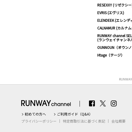
RESEXXY (リゼクシー
EVRIS (エヴリス)
ELENDEEK (エレンデ
CALNAMUR (カルナ
RUNWAY channel SE
(ランウェイチャンネ
OUNNOUN（オウン
Htage（テージ）
RUNWA
初めての方へ
ご利用ガイド（Q&A）
プライバシーポリシー
特定商取引法に基づく表記
会社概要