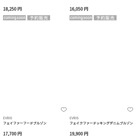
18,250 円
16,050 円
EVRIS
EVRIS
フェイファーフードブルゾン
フェイクファードッキングデニムブルゾン
17,700 円
19,900 円