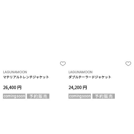
LAGUNAMOON
LAGUNAMOON
マテリアルトレンチジャケット
ダブルテーラードジャケット
26,400 円
24,200 円