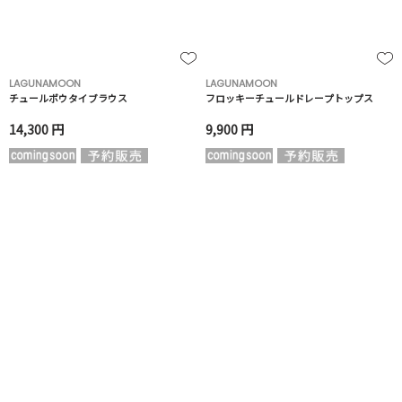
LAGUNAMOON
LAGUNAMOON
チュールボウタイブラウス
フロッキーチュールドレープトップス
14,300 円
9,900 円