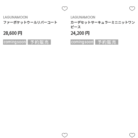
LAGUNAMOON
LAGUNAMOON
ファーポケットウールリバーコート
カーデセットサーキュラーミニニットワン
ピース
28,600 円
24,200 円