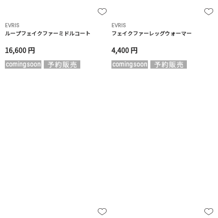
EVRIS
EVRIS
ループフェイクファーミドルコート
フェイクファーレッグウォーマー
16,600 円
4,400 円