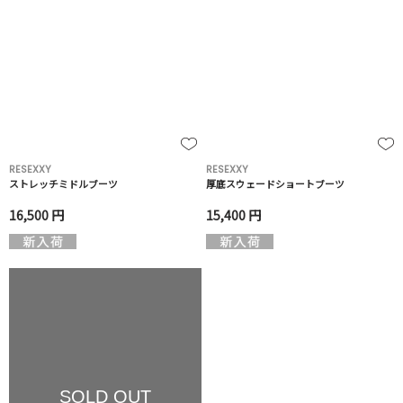
RESEXXY
RESEXXY
ストレッチミドルブーツ
厚底スウェードショートブーツ
16,500 円
15,400 円
SOLD OUT