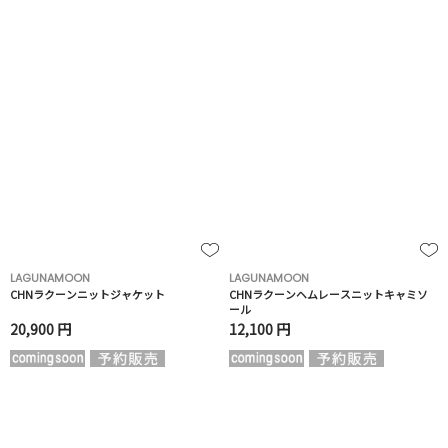
LAGUNAMOON
LAGUNAMOON
CHNラクーンニットジャケット
CHNラクーンヘムレースニットキャミソ
ール
20,900 円
12,100 円