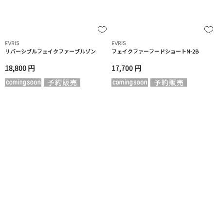
EVRIS
EVRIS
リバーシブルフェイクファーブルゾン
フェイクファーフードショートN-2B
18,800 円
17,700 円