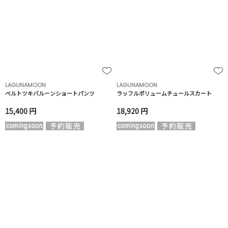
LAGUNAMOON
LAGUNAMOON
ベルトツキバルーンショートパンツ
ラッフルボリュームチュールスカート
15,400 円
18,920 円