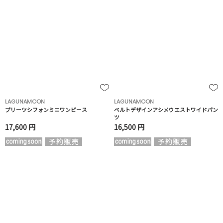
LAGUNAMOON
LAGUNAMOON
プリーツシフォンミニワンピース
ベルトデザインアシメウエストワイドパン
ツ
17,600 円
16,500 円