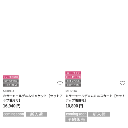
MURUA
MURUA
カラーモールデニムジャケット【セットア
カラーモールデニムミニスカート【セット
ップ着用可】
アップ着用可】
16,940 円
10,890 円