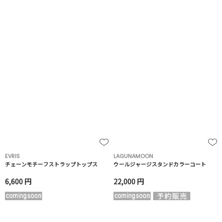
EVRIS
LAGUNAMOON
チェーンモチーフストラップトップス
ウールジャージスタンドカラーコート
6,600 円
22,000 円