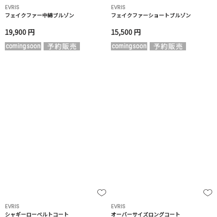
EVRIS
EVRIS
フェイクファー中綿ブルゾン
フェイクファーショートブルゾン
19,900 円
15,500 円
EVRIS
EVRIS
シャギーローベルトコート
オーバーサイズロングコート