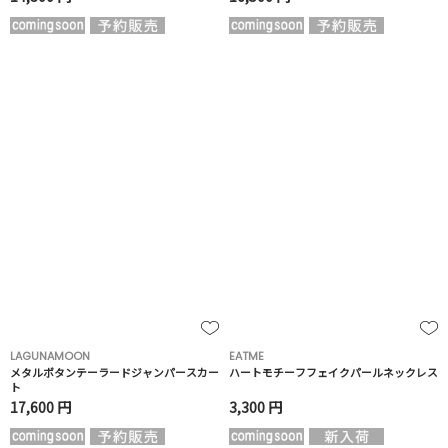
LAGUNAMOON
EATME
メタルボタンテーラードジャンパースカー
ハートモチーフフェイクパールネックレス
ト
17,600 円
3,300 円