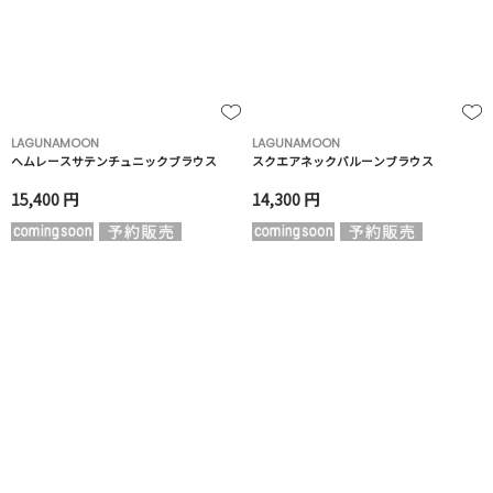
LAGUNAMOON
LAGUNAMOON
ヘムレースサテンチュニックブラウス
スクエアネックバルーンブラウス
15,400 円
14,300 円