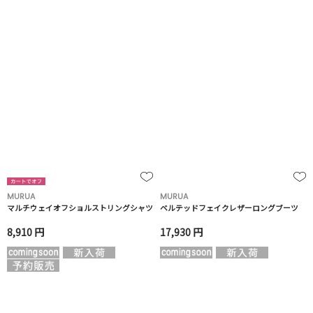
MURUA
MURUA
マルチウェイオフショルストリングシャツ
ベルテッドフェイクレザーロングブーツ
8,910 円
17,930 円