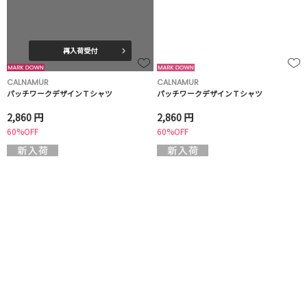
再入荷受付
CALNAMUR
CALNAMUR
パッチワークデザインＴシャツ
パッチワークデザインＴシャツ
2,860 円
2,860 円
60%OFF
60%OFF