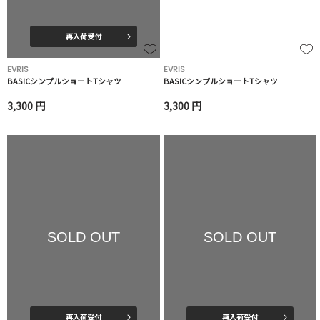
再入荷受付
EVRIS
EVRIS
BASICシンプルショートTシャツ
BASICシンプルショートTシャツ
3,300 円
3,300 円
SOLD OUT
SOLD OUT
再入荷受付
再入荷受付