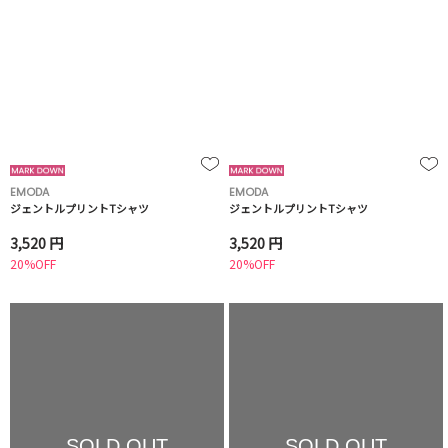
EMODA
EMODA
ジェントルプリントTシャツ
ジェントルプリントTシャツ
3,520 円
3,520 円
20%OFF
20%OFF
SOLD OUT
SOLD OUT