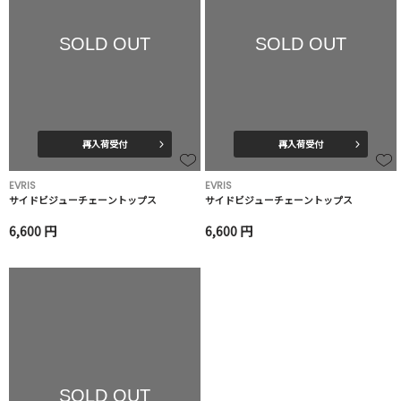
SOLD OUT
SOLD OUT
再入荷受付
再入荷受付
EVRIS
EVRIS
サイドビジューチェーントップス
サイドビジューチェーントップス
6,600 円
6,600 円
SOLD OUT