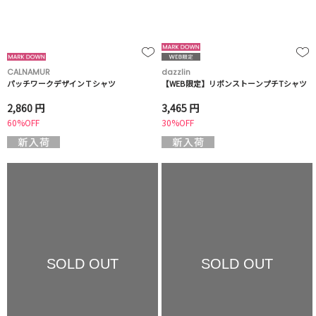
CALNAMUR
dazzlin
パッチワークデザインＴシャツ
【WEB限定】リボンストーンプチTシャツ
2,860 円
3,465 円
60%OFF
30%OFF
SOLD OUT
SOLD OUT