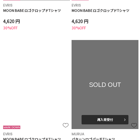
EVRIS
EVRIS
MOON BABE ロゴクロップドTシャツ
MOON BABE ロゴクロップドTシャツ
4,620 円
4,620 円
30%OFF
30%OFF
SOLD OUT
再入荷受付
EVRIS
MURUA
MOON BABE ロゴクロップドTシャツ
パターンロゴパッチTシャツ