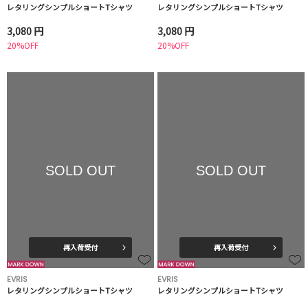
レタリングシンプルショートTシャツ
レタリングシンプルショートTシャツ
3,080 円
3,080 円
20%OFF
20%OFF
SOLD OUT
SOLD OUT
再入荷受付
再入荷受付
EVRIS
EVRIS
レタリングシンプルショートTシャツ
レタリングシンプルショートTシャツ