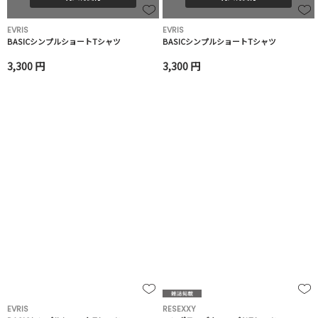
EVRIS
EVRIS
BASICシンプルショートTシャツ
BASICシンプルショートTシャツ
3,300 円
3,300 円
EVRIS
RESEXXY