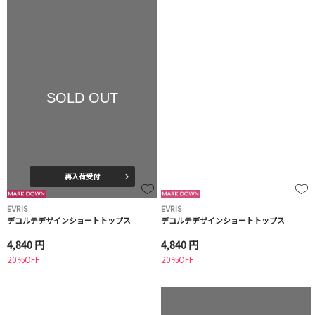
SOLD OUT
再入荷受付
EVRIS
EVRIS
デコルテデザインショートトップス
デコルテデザインショートトップス
4,840 円
4,840 円
20%OFF
20%OFF