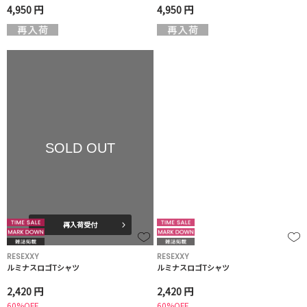
4,950 円
4,950 円
SOLD OUT
再入荷受付
RESEXXY
RESEXXY
ルミナスロゴTシャツ
ルミナスロゴTシャツ
2,420 円
2,420 円
60%OFF
60%OFF