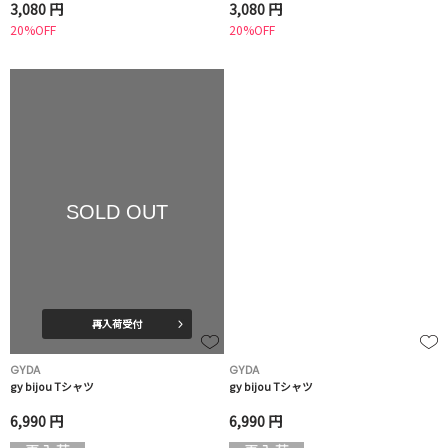
3,080 円
3,080 円
20%OFF
20%OFF
SOLD OUT
再入荷受付
GYDA
GYDA
gy bijou Tシャツ
gy bijou Tシャツ
6,990 円
6,990 円