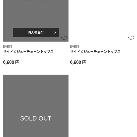
再入荷受付
EVRIS
EVRIS
サイドビジューチェーントップス
サイドビジューチェーントップス
6,600 円
6,600 円
SOLD OUT