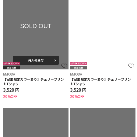
SOLD OUT
再入荷受付
EMODA
EMODA
【WEB限定カラーあり】チェリープリン
【WEB限定カラーあり】チェリープリン
トTシャツ
トTシャツ
3,520 円
3,520 円
20%OFF
20%OFF