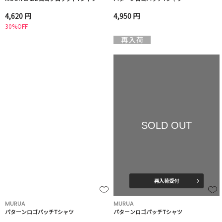
4,620 円
4,950 円
30%OFF
SOLD OUT
再入荷受付
MURUA
MURUA
パターンロゴパッチTシャツ
パターンロゴパッチTシャツ