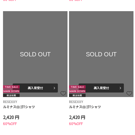
SOLD OUT
SOLD OUT
再入荷受付
再入荷受付
RESEXXY
RESEXXY
ルミナスロゴTシャツ
ルミナスロゴTシャツ
2,420 円
2,420 円
60%OFF
60%OFF