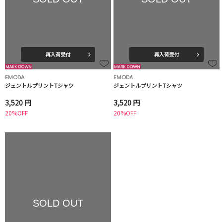
再入荷受付
再入荷受付
EMODA
EMODA
ジェントルプリントTシャツ
ジェントルプリントTシャツ
3,520 円
3,520 円
20%OFF
20%OFF
SOLD OUT