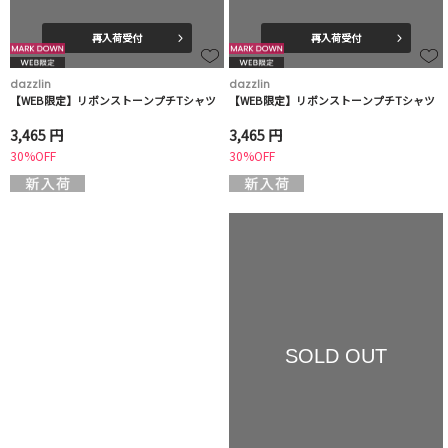
再入荷受付
再入荷受付
dazzlin
dazzlin
【WEB限定】リボンストーンプチTシャツ
【WEB限定】リボンストーンプチTシャツ
3,465 円
3,465 円
30%OFF
30%OFF
SOLD OUT