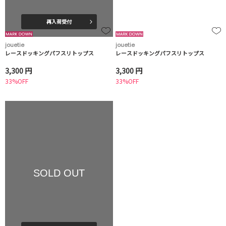
再入荷受付
jouetie
jouetie
レースドッキングパフスリトップス
レースドッキングパフスリトップス
3,300 円
3,300 円
33%OFF
33%OFF
SOLD OUT