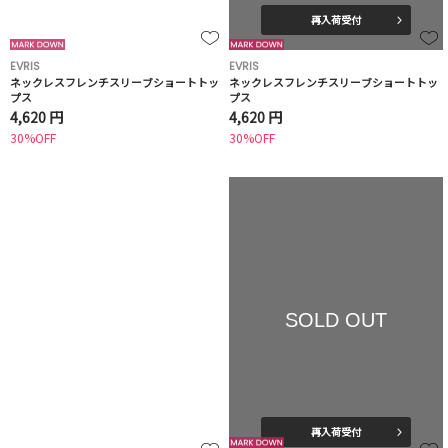
再入荷受付
EVRIS
EVRIS
ネックレスフレンチスリーブショートトッ
ネックレスフレンチスリーブショートトッ
プス
プス
4,620 円
4,620 円
30%OFF
30%OFF
SOLD OUT
再入荷受付