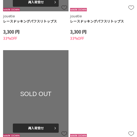
再入荷受付
jouetie
jouetie
レースドッキングパフスリトップス
レースドッキングパフスリトップス
3,300 円
3,300 円
33%OFF
33%OFF
SOLD OUT
再入荷受付