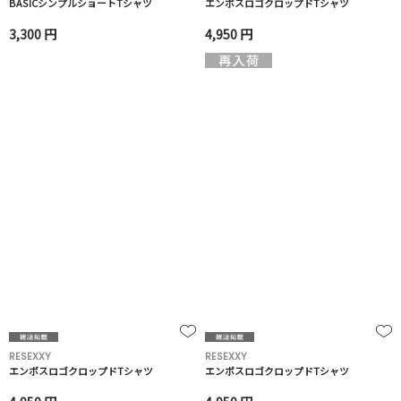
BASICシンプルショートTシャツ
エンボスロゴクロップドTシャツ
3,300 円
4,950 円
RESEXXY
RESEXXY
エンボスロゴクロップドTシャツ
エンボスロゴクロップドTシャツ