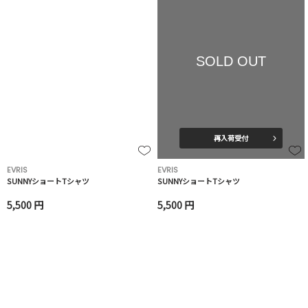
SOLD OUT
再入荷受付
EVRIS
EVRIS
SUNNYショートTシャツ
SUNNYショートTシャツ
5,500 円
5,500 円