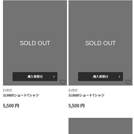
SOLD OUT
SOLD OUT
再入荷受付
再入荷受付
EVRIS
EVRIS
SUNNYショートTシャツ
SUNNYショートTシャツ
5,500 円
5,500 円